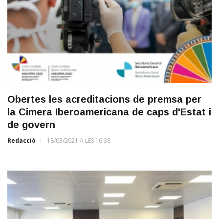
Obertes les acreditacions de premsa per
la Cimera Iberoamericana de caps d'Estat i
de govern
Redacció
18/03/2021 A LES 16:38