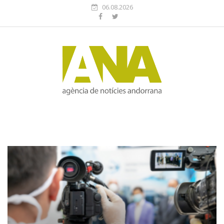
06.08.2026