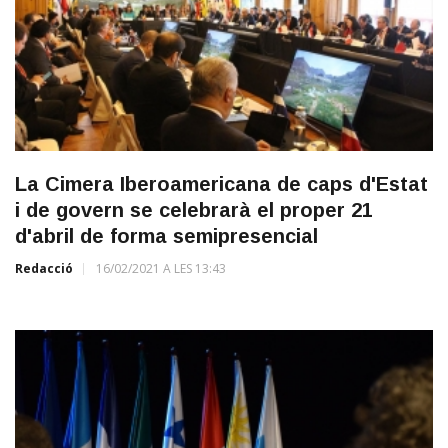
La Cimera Iberoamericana de caps d'Estat
i de govern se celebrarà el proper 21
d'abril de forma semipresencial
Redacció
16/02/2021 A LES 13:43