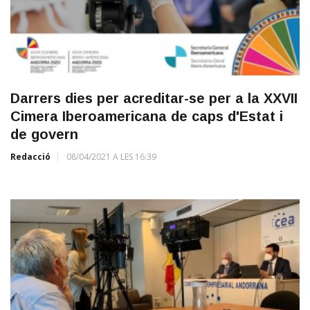
Darrers dies per acreditar-se per a la XXVII
Cimera Iberoamericana de caps d'Estat i
de govern
Redacció
08/04/2021 A LES 16:39