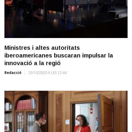
Ministres i altes autoritats
iberoamericanes buscaran impulsar la
innovació a la regió
Redacció
23/10/2020 A LES 12:44