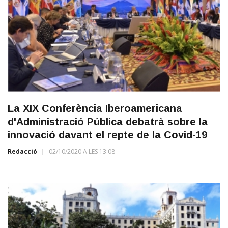
La XIX Conferència Iberoamericana
d'Administració Pública debatrà sobre la
innovació davant el repte de la Covid-19
Redacció
02/10/2020 A LES 13:08