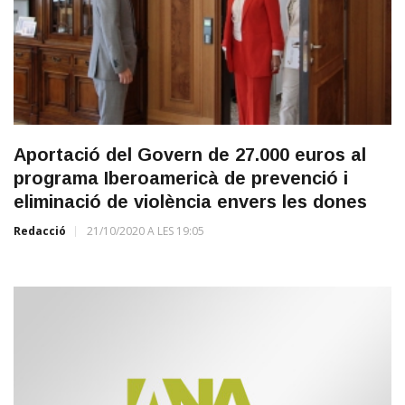
Aportació del Govern de 27.000 euros al
programa Iberoamericà de prevenció i
eliminació de violència envers les dones
Redacció
21/10/2020 A LES 19:05