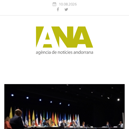
10.08.2026