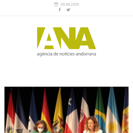
09.08.2026