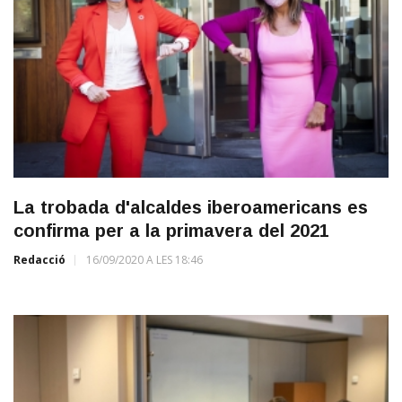
La trobada d'alcaldes iberoamericans es
confirma per a la primavera del 2021
Redacció
16/09/2020 A LES 18:46