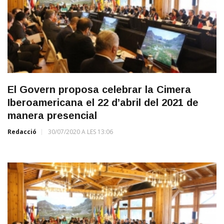
El Govern proposa celebrar la Cimera
Iberoamericana el 22 d’abril del 2021 de
manera presencial
Redacció
30/07/2020 A LES 13:06