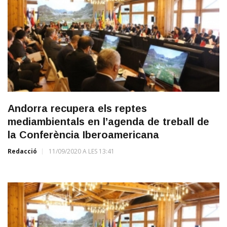
Andorra recupera els reptes
mediambientals en l’agenda de treball de
la Conferència Iberoamericana
Redacció
11/09/2020 A LES 13:41