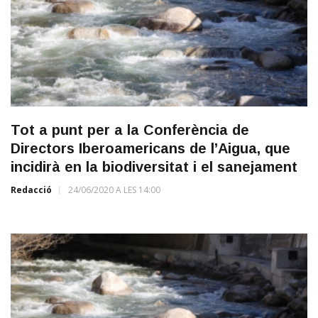
Tot a punt per a la Conferència de
Directors Iberoamericans de l’Aigua, que
incidirà en la biodiversitat i el sanejament
Redacció
24/06/2020 A LES 14:00