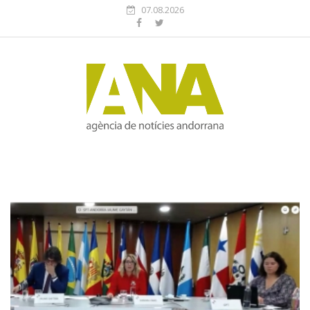
07.08.2026