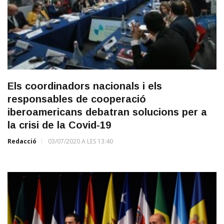
Els coordinadors nacionals i els
responsables de cooperació
iberoamericans debatran solucions per a
la crisi de la Covid-19
Redacció
03/07/2020 A LES 13:40