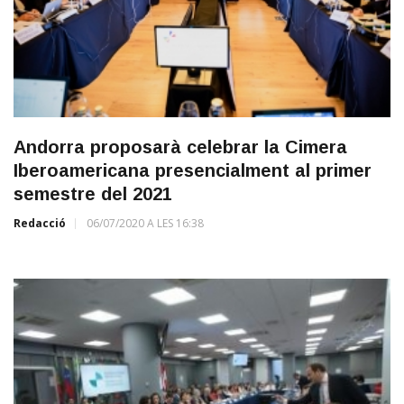
Andorra proposarà celebrar la Cimera
Iberoamericana presencialment al primer
semestre del 2021
Redacció
06/07/2020 A LES 16:38