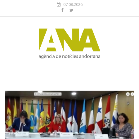
07.08.2026