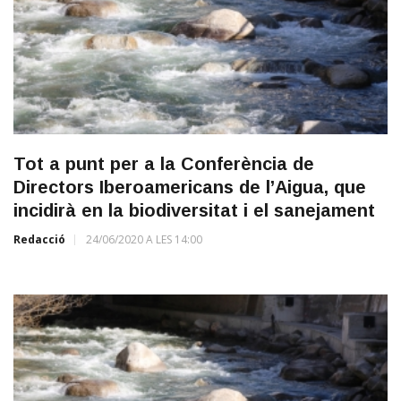
Tot a punt per a la Conferència de
Directors Iberoamericans de l’Aigua, que
incidirà en la biodiversitat i el sanejament
Redacció
24/06/2020 A LES 14:00