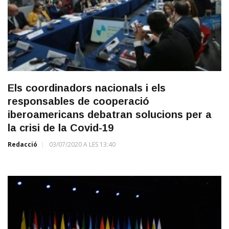
Els coordinadors nacionals i els
responsables de cooperació
iberoamericans debatran solucions per a
la crisi de la Covid-19
Redacció
03/07/2020 A LES 13:40