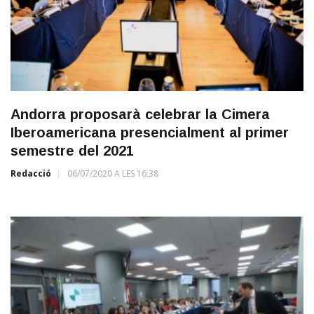
Andorra proposarà celebrar la Cimera
Iberoamericana presencialment al primer
semestre del 2021
Redacció
06/07/2020 A LES 16:38