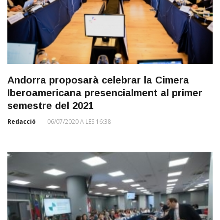
Andorra proposarà celebrar la Cimera
Iberoamericana presencialment al primer
semestre del 2021
Redacció
06/07/2020 A LES 16:38