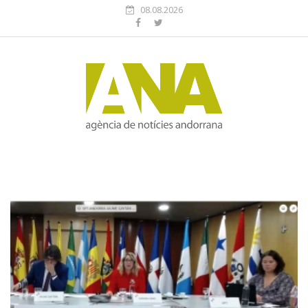
08.08.2026