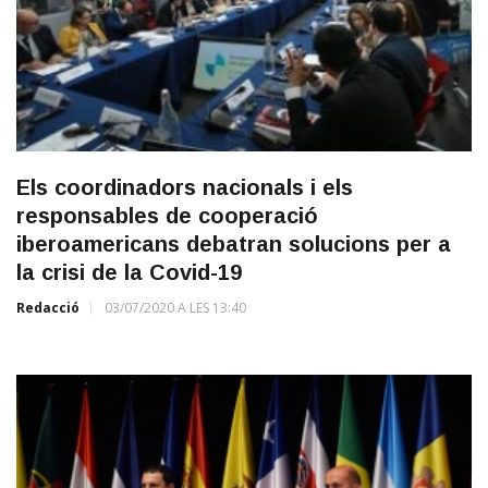
Els coordinadors nacionals i els
responsables de cooperació
iberoamericans debatran solucions per a
la crisi de la Covid-19
Redacció
03/07/2020 A LES 13:40