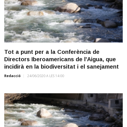
Tot a punt per a la Conferència de
Directors Iberoamericans de l’Aigua, que
incidirà en la biodiversitat i el sanejament
Redacció
24/06/2020 A LES 14:00