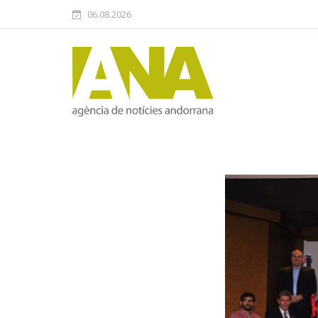
06.08.2026