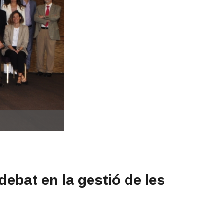
debat en la gestió de les