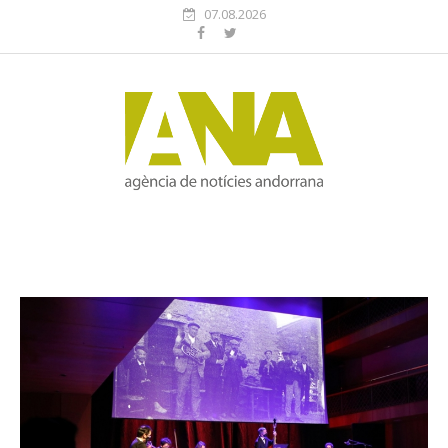
07.08.2026