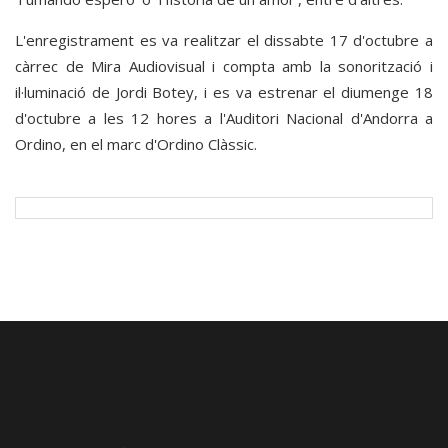
L'enregistrament es va realitzar el dissabte 17 d'octubre a
càrrec de Mira Audiovisual i compta amb la sonorització i
il·luminació de Jordi Botey, i es va estrenar el diumenge 18
d'octubre a les 12 hores a l'Auditori Nacional d'Andorra a
Ordino, en el marc d'Ordino Clàssic.