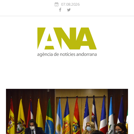
07.08.2026