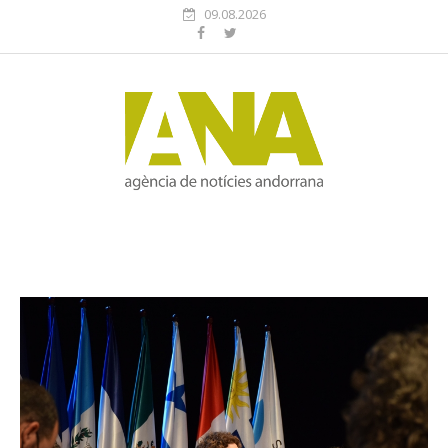
09.08.2026