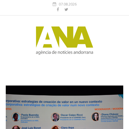
07.08.2026