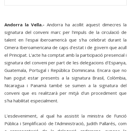
Andorra la Vella.-
Andorra ha acollit aquest dimecres la
signatura del conveni marc per l'impuls de la circulació de
talent en l'espai iberoamericà que s'ha celebrat durant la
Cimera Iberoamericana de caps d'estat i de govern que acull
el Principat. L'acte ha comptat amb la participació presencial i
signatura del conveni per part de les delegacions d'Espanya,
Guatemala, Portugal i República Dominicana. Encara que no
han pogut estar presents a la signatura Brasil, Colòmbia,
Nicaragua i Panamà també se sumen a la signatura del
conveni que es realitzarà per mitjà d'un procediment que
s'ha habilitat especialment.
L'esdeveniment, al qual ha assistit la ministra de Funció
Pública i Simplificació de l'Administració, Judith Pallarés, com