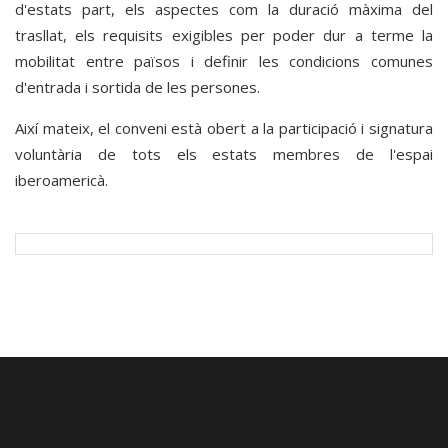
d'estats part, els aspectes com la duració màxima del
trasllat, els requisits exigibles per poder dur a terme la
mobilitat entre països i definir les condicions comunes
d'entrada i sortida de les persones.
Així mateix, el conveni està obert a la participació i signatura
voluntària de tots els estats membres de l'espai
iberoamericà.