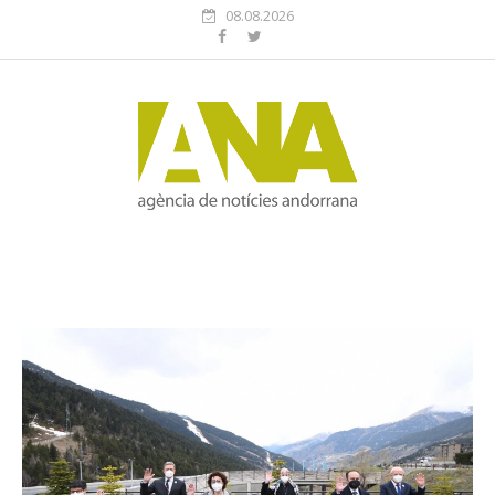
08.08.2026