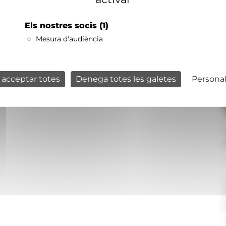
Els nostres socis
(1)
Mesura d'audiència
 acceptar totes
Denega totes les galetes
Personal