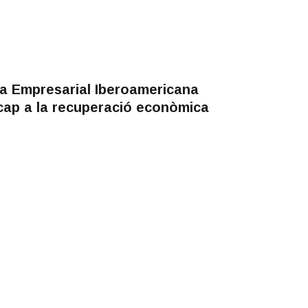
a Empresarial Iberoamericana
cap a la recuperació econòmica