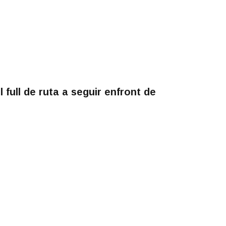
el full de ruta a seguir enfront de