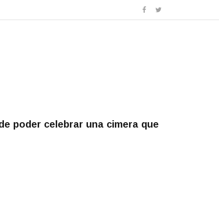
de poder celebrar una cimera que