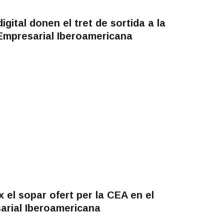
igital donen el tret de sortida a la
Empresarial Iberoamericana
x el sopar ofert per la CEA en el
arial Iberoamericana