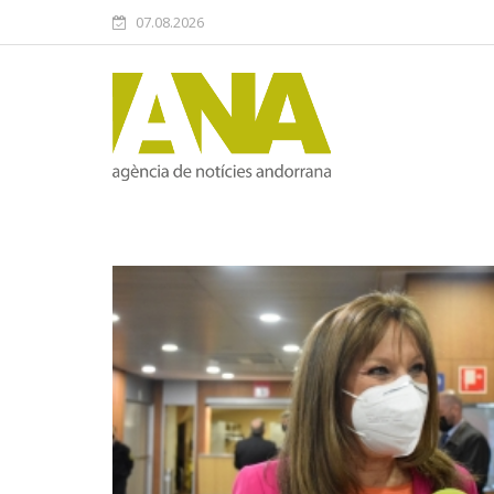
07.08.2026