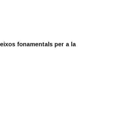
, eixos fonamentals per a la