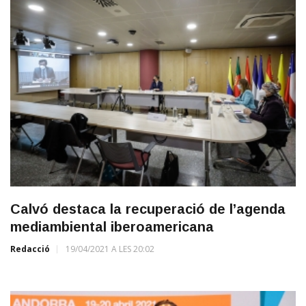
Calvó destaca la recuperació de l’agenda
mediambiental iberoamericana
Redacció
19/04/2021 A LES 20:02