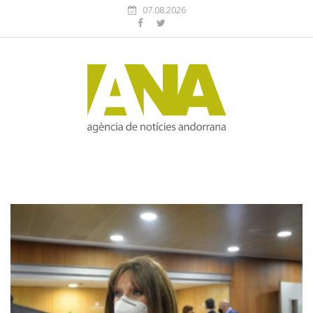
07.08.2026