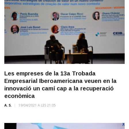
Les empreses de la 13a Trobada
Empresarial Iberoamericana veuen en la
innovació un camí cap a la recuperació
econòmica
A. S.
19/04/2021 A LES 21:05