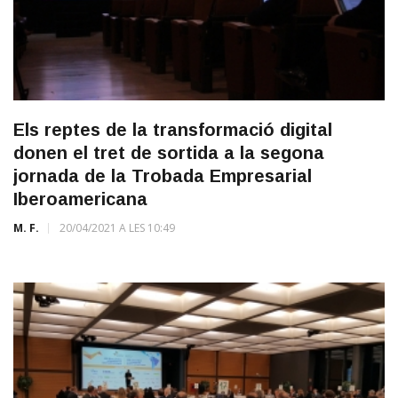
Els reptes de la transformació digital
donen el tret de sortida a la segona
jornada de la Trobada Empresarial
Iberoamericana
M. F.
20/04/2021 A LES 10:49