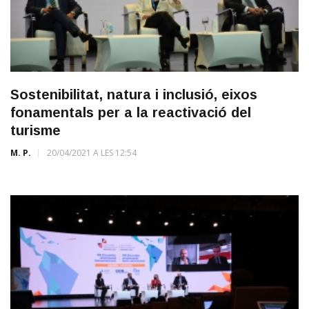
Sostenibilitat, natura i inclusió, eixos
fonamentals per a la reactivació del
turisme
M. P.
20/04/2021 A LES 12:54