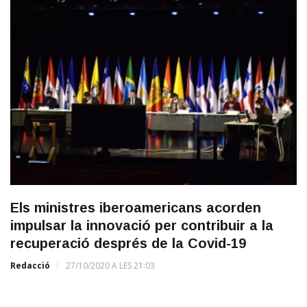
Els ministres iberoamericans acorden
impulsar la innovació per contribuir a la
recuperació després de la Covid-19
Redacció
27/10/2020 A LES 21:03