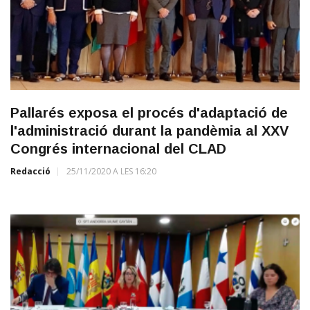
Pallarés exposa el procés d'adaptació de
l'administració durant la pandèmia al XXV
Congrés internacional del CLAD
Redacció
25/11/2020 A LES 16:20