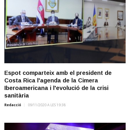
Espot comparteix amb el president de
Costa Rica l'agenda de la Cimera
Iberoamericana i l'evolució de la crisi
sanitària
Redacció
09/11/2020 A LES 19:38