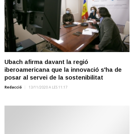
Ubach afirma davant la regió
iberoamericana que la innovació s'ha de
posar al servei de la sostenibilitat
Redacció
13/11/2020 A LES 11:17