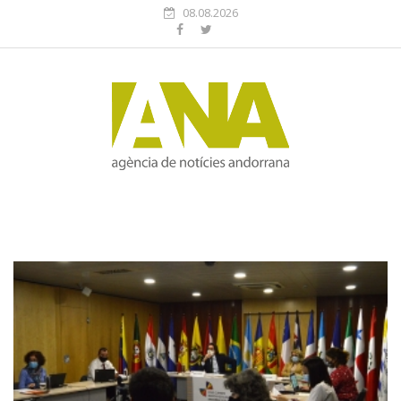
08.08.2026