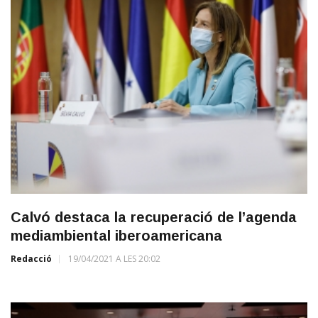
Calvó destaca la recuperació de l’agenda
mediambiental iberoamericana
Redacció
19/04/2021 A LES 20:02