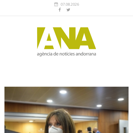
07.08.2026