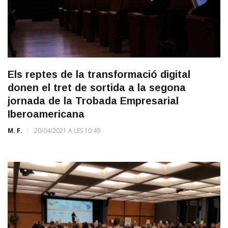
Els reptes de la transformació digital
donen el tret de sortida a la segona
jornada de la Trobada Empresarial
Iberoamericana
M. F.
20/04/2021 A LES 10:49