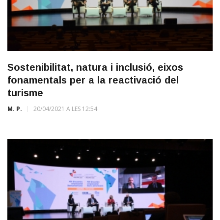
Sostenibilitat, natura i inclusió, eixos
fonamentals per a la reactivació del
turisme
M. P.
20/04/2021 A LES 12:54