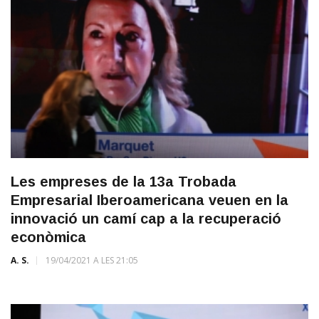
Les empreses de la 13a Trobada
Empresarial Iberoamericana veuen en la
innovació un camí cap a la recuperació
econòmica
A. S.
19/04/2021 A LES 21:05