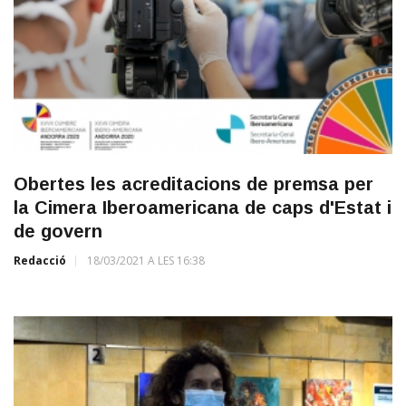
Obertes les acreditacions de premsa per
la Cimera Iberoamericana de caps d'Estat i
de govern
Redacció
18/03/2021 A LES 16:38