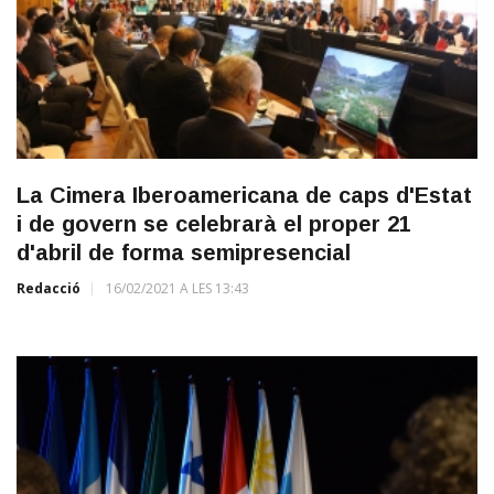
La Cimera Iberoamericana de caps d'Estat
i de govern se celebrarà el proper 21
d'abril de forma semipresencial
Redacció
16/02/2021 A LES 13:43