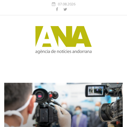
07.08.2026