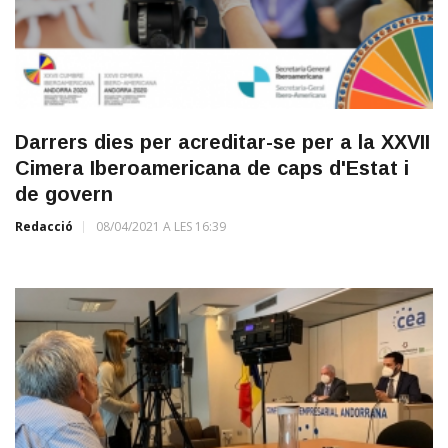
Darrers dies per acreditar-se per a la XXVII
Cimera Iberoamericana de caps d'Estat i
de govern
Redacció
08/04/2021 A LES 16:39