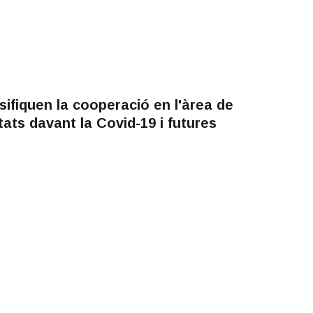
sifiquen la cooperació en l'àrea de
itats davant la Covid-19 i futures