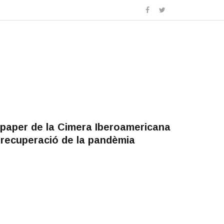
 paper de la Cimera Iberoamericana
 recuperació de la pandèmia