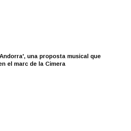
r Andorra', una proposta musical que
en el marc de la Cimera