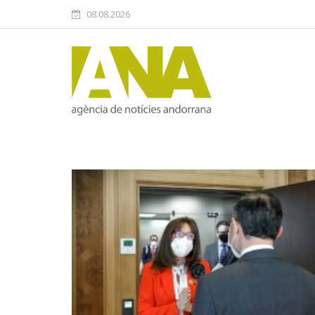
08.08.2026