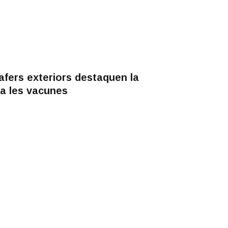
afers exteriors destaquen la
 a les vacunes