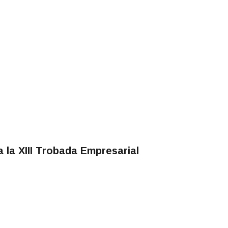
 la XIII Trobada Empresarial