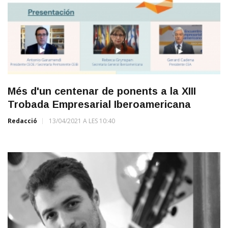
Més d'un centenar de ponents a la XIII
Trobada Empresarial Iberoamericana
Redacció
13/04/2021 A LES 10:40