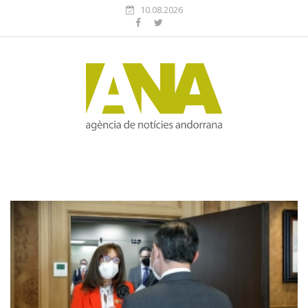
10.08.2026