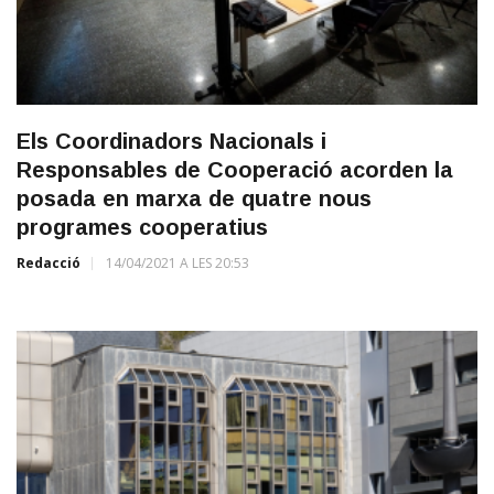
Els Coordinadors Nacionals i
Responsables de Cooperació acorden la
posada en marxa de quatre nous
programes cooperatius
Redacció
14/04/2021 A LES 20:53