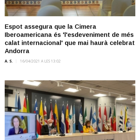
Espot assegura que la Cimera
Iberoamericana és 'l'esdeveniment de més
calat internacional' que mai haurà celebrat
Andorra
A. S.
16/04/2021 A LES 13:02