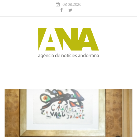
08.08.2026