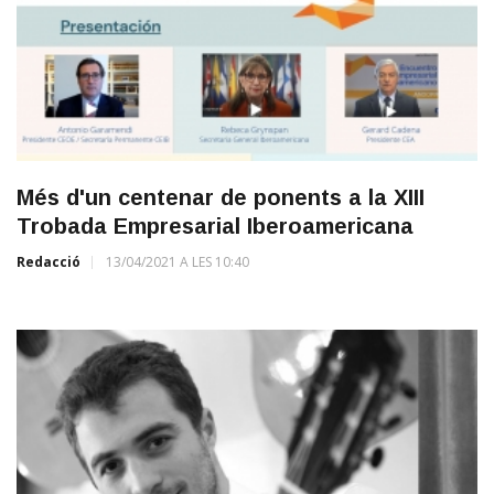
Més d'un centenar de ponents a la XIII
Trobada Empresarial Iberoamericana
Redacció
13/04/2021 A LES 10:40