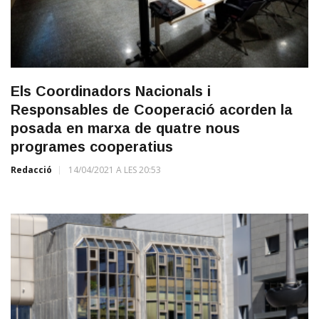
Els Coordinadors Nacionals i
Responsables de Cooperació acorden la
posada en marxa de quatre nous
programes cooperatius
Redacció
14/04/2021 A LES 20:53