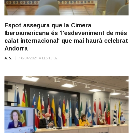
Espot assegura que la Cimera
Iberoamericana és 'l'esdeveniment de més
calat internacional' que mai haurà celebrat
Andorra
A. S.
16/04/2021 A LES 13:02