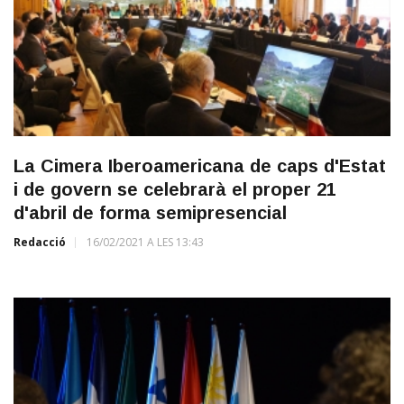
La Cimera Iberoamericana de caps d'Estat
i de govern se celebrarà el proper 21
d'abril de forma semipresencial
Redacció
16/02/2021 A LES 13:43