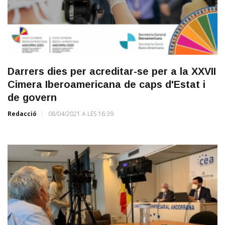
Darrers dies per acreditar-se per a la XXVII
Cimera Iberoamericana de caps d'Estat i
de govern
Redacció
08/04/2021 A LES 16:39