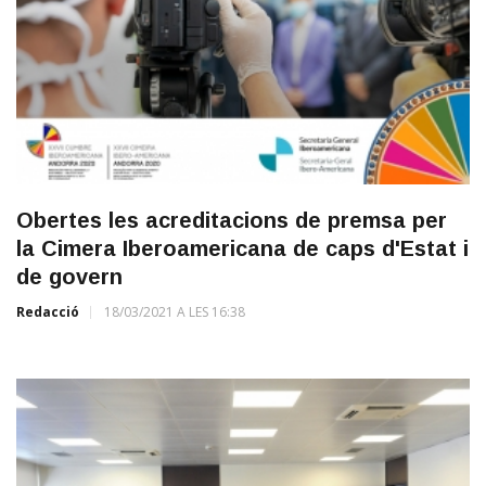
Obertes les acreditacions de premsa per
la Cimera Iberoamericana de caps d'Estat i
de govern
Redacció
18/03/2021 A LES 16:38