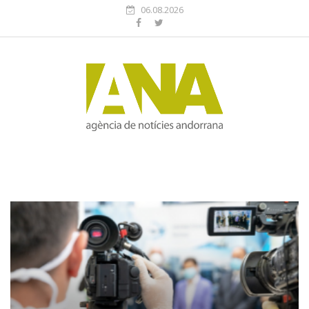
06.08.2026