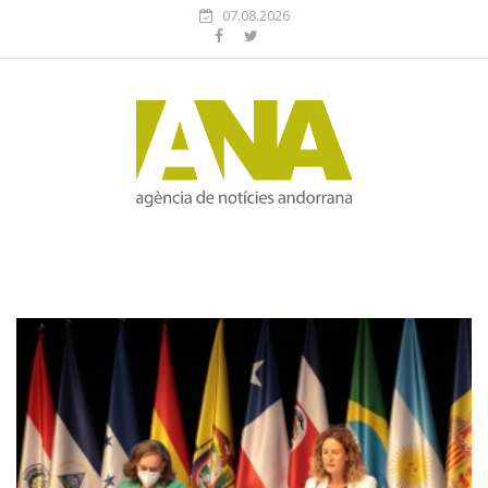
07.08.2026