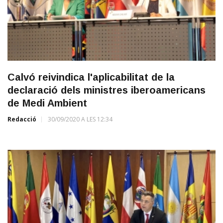
Calvó reivindica l'aplicabilitat de la
declaració dels ministres iberoamericans
de Medi Ambient
Redacció
30/09/2020 A LES 12:34