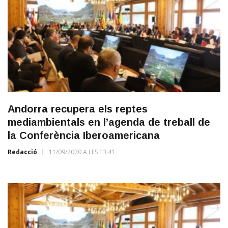
Andorra recupera els reptes
mediambientals en l’agenda de treball de
la Conferència Iberoamericana
Redacció
11/09/2020 A LES 13:41