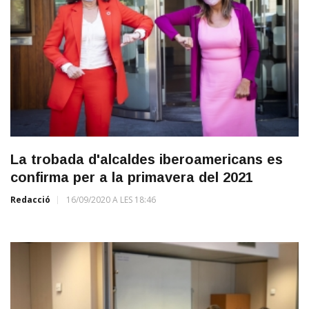
La trobada d'alcaldes iberoamericans es
confirma per a la primavera del 2021
Redacció
16/09/2020 A LES 18:46