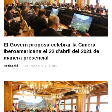
El Govern proposa celebrar la Cimera
Iberoamericana el 22 d’abril del 2021 de
manera presencial
Redacció
30/07/2020 A LES 13:06