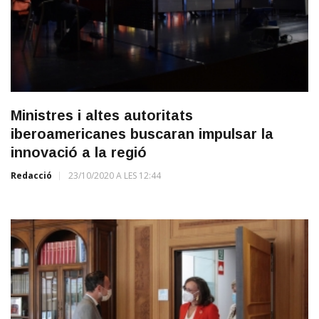
Ministres i altes autoritats
iberoamericanes buscaran impulsar la
innovació a la regió
Redacció
23/10/2020 A LES 12:44