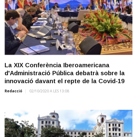
La XIX Conferència Iberoamericana
d'Administració Pública debatrà sobre la
innovació davant el repte de la Covid-19
Redacció
02/10/2020 A LES 13:08