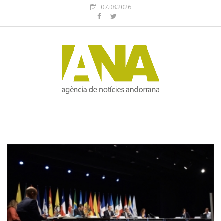
07.08.2026