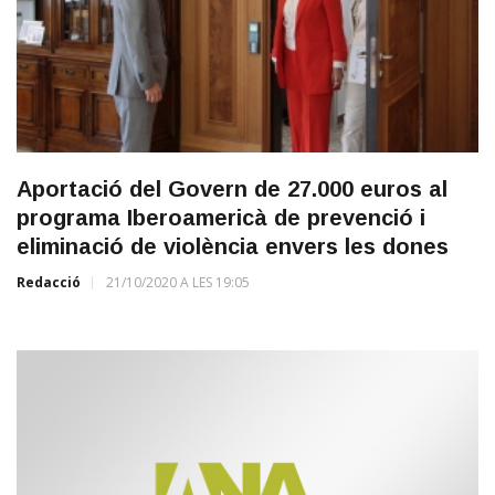
Aportació del Govern de 27.000 euros al
programa Iberoamericà de prevenció i
eliminació de violència envers les dones
Redacció
21/10/2020 A LES 19:05