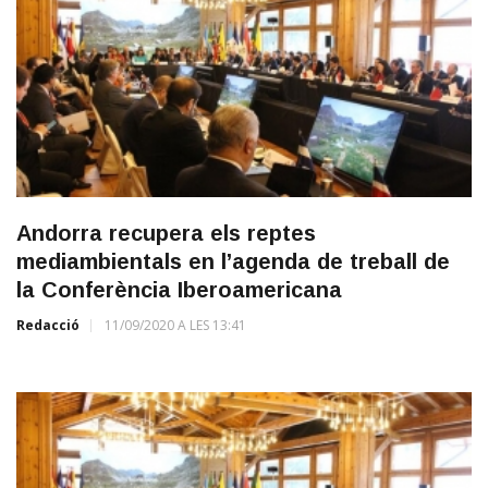
Andorra recupera els reptes
mediambientals en l’agenda de treball de
la Conferència Iberoamericana
Redacció
11/09/2020 A LES 13:41