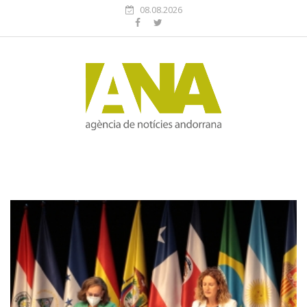
08.08.2026