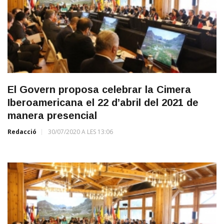
El Govern proposa celebrar la Cimera
Iberoamericana el 22 d’abril del 2021 de
manera presencial
Redacció
30/07/2020 A LES 13:06