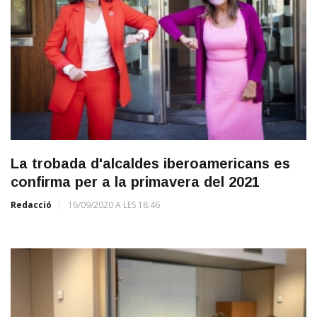
La trobada d'alcaldes iberoamericans es
confirma per a la primavera del 2021
Redacció
16/09/2020 A LES 18:46