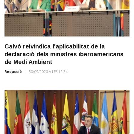
Calvó reivindica l'aplicabilitat de la
declaració dels ministres iberoamericans
de Medi Ambient
Redacció
30/09/2020 A LES 12:34