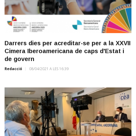
Darrers dies per acreditar-se per a la XXVII
Cimera Iberoamericana de caps d'Estat i
de govern
Redacció
08/04/2021 A LES 16:39