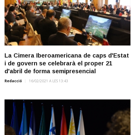
La Cimera Iberoamericana de caps d'Estat
i de govern se celebrarà el proper 21
d'abril de forma semipresencial
Redacció
16/02/2021 A LES 13:43