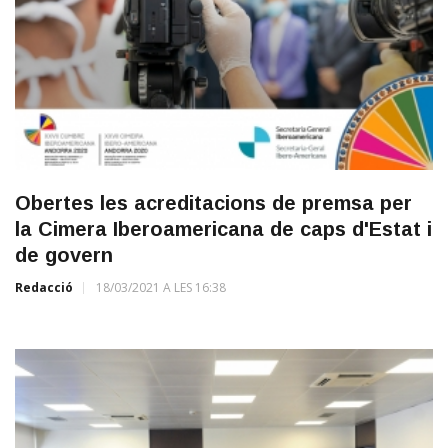
Obertes les acreditacions de premsa per
la Cimera Iberoamericana de caps d'Estat i
de govern
Redacció
18/03/2021 A LES 16:38