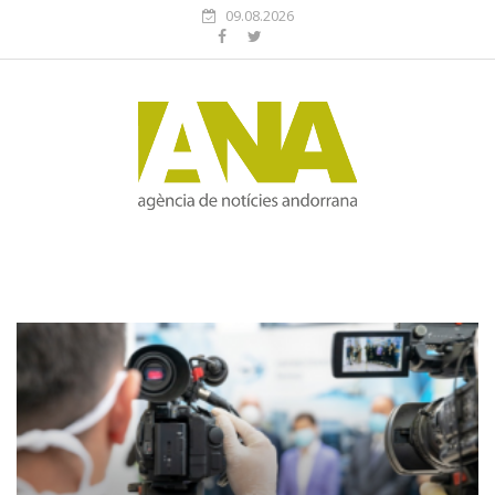
09.08.2026