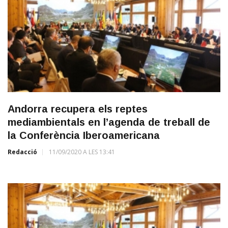
Andorra recupera els reptes
mediambientals en l’agenda de treball de
la Conferència Iberoamericana
Redacció
11/09/2020 A LES 13:41