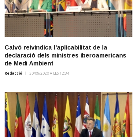
Calvó reivindica l'aplicabilitat de la
declaració dels ministres iberoamericans
de Medi Ambient
Redacció
30/09/2020 A LES 12:34