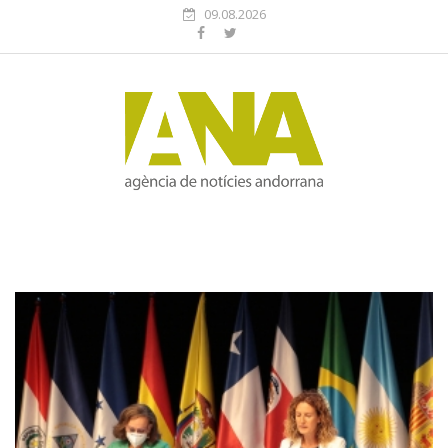
09.08.2026