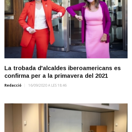
La trobada d'alcaldes iberoamericans es
confirma per a la primavera del 2021
Redacció
16/09/2020 A LES 18:46