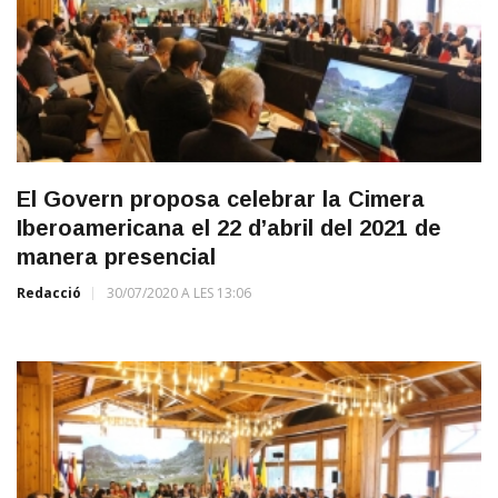
El Govern proposa celebrar la Cimera
Iberoamericana el 22 d’abril del 2021 de
manera presencial
Redacció
30/07/2020 A LES 13:06