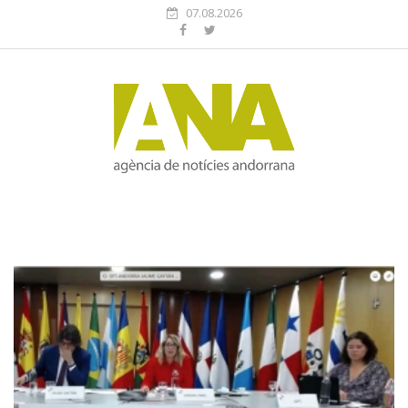
07.08.2026