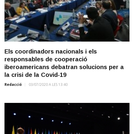
Els coordinadors nacionals i els
responsables de cooperació
iberoamericans debatran solucions per a
la crisi de la Covid-19
Redacció
03/07/2020 A LES 13:40