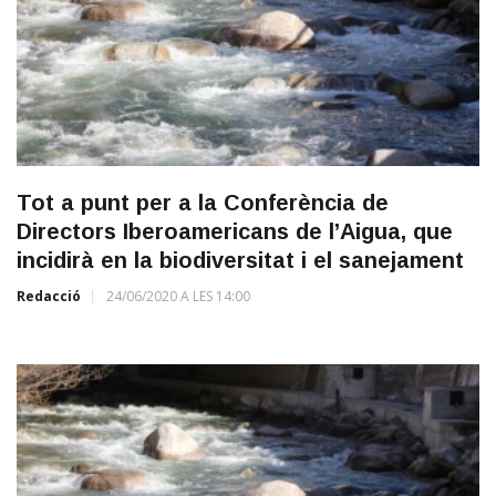
Tot a punt per a la Conferència de
Directors Iberoamericans de l’Aigua, que
incidirà en la biodiversitat i el sanejament
Redacció
24/06/2020 A LES 14:00