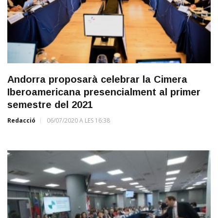
Andorra proposarà celebrar la Cimera
Iberoamericana presencialment al primer
semestre del 2021
Redacció
06/07/2020 A LES 16:38