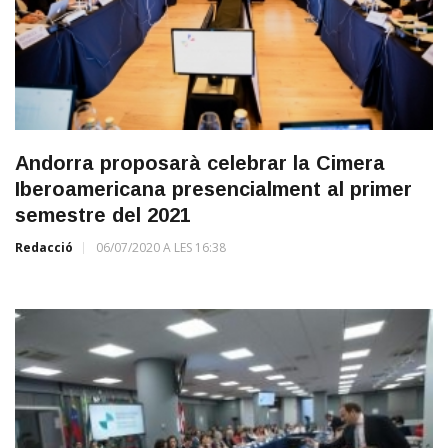
Andorra proposarà celebrar la Cimera
Iberoamericana presencialment al primer
semestre del 2021
Redacció
06/07/2020 A LES 16:38