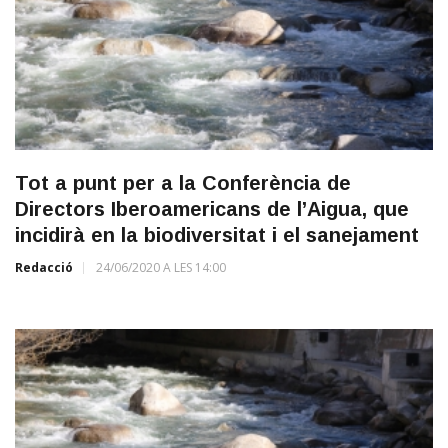
Tot a punt per a la Conferència de
Directors Iberoamericans de l’Aigua, que
incidirà en la biodiversitat i el sanejament
Redacció
24/06/2020 A LES 14:00