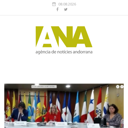
08.08.2026