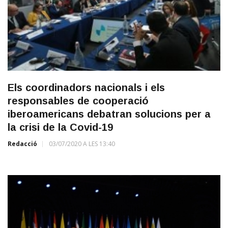
Els coordinadors nacionals i els
responsables de cooperació
iberoamericans debatran solucions per a
la crisi de la Covid-19
Redacció
03/07/2020 A LES 13:40