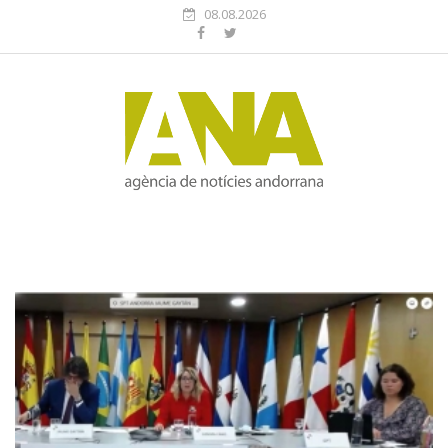
08.08.2026