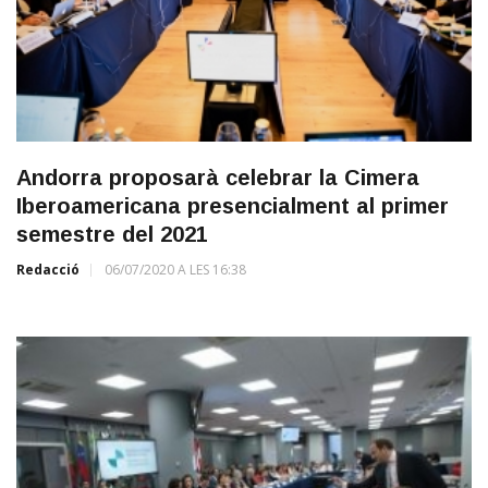
Andorra proposarà celebrar la Cimera
Iberoamericana presencialment al primer
semestre del 2021
Redacció
06/07/2020 A LES 16:38