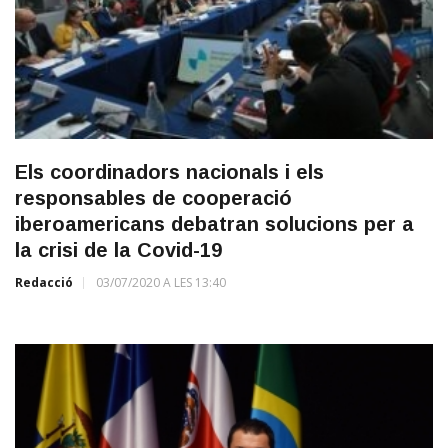
Els coordinadors nacionals i els
responsables de cooperació
iberoamericans debatran solucions per a
la crisi de la Covid-19
Redacció
03/07/2020 A LES 13:40