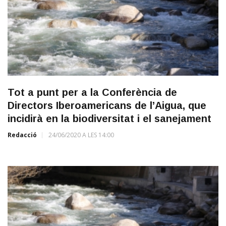
Tot a punt per a la Conferència de
Directors Iberoamericans de l’Aigua, que
incidirà en la biodiversitat i el sanejament
Redacció
24/06/2020 A LES 14:00