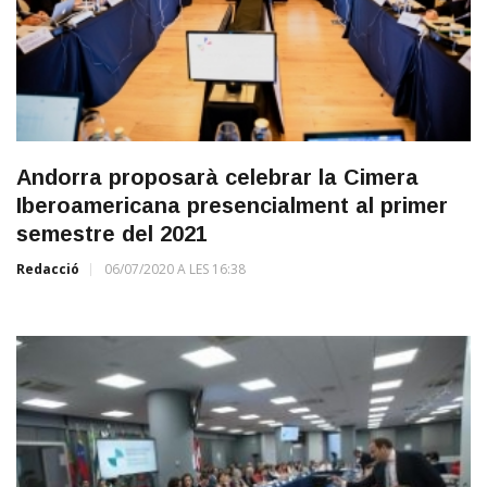
Andorra proposarà celebrar la Cimera
Iberoamericana presencialment al primer
semestre del 2021
Redacció
06/07/2020 A LES 16:38