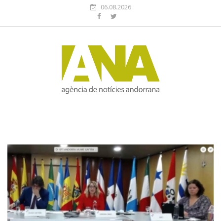
06.08.2026