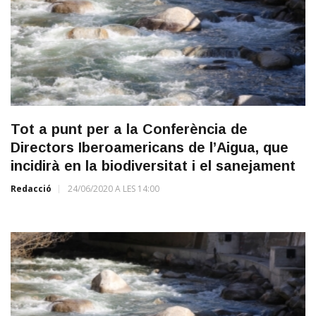
Tot a punt per a la Conferència de
Directors Iberoamericans de l’Aigua, que
incidirà en la biodiversitat i el sanejament
Redacció
24/06/2020 A LES 14:00