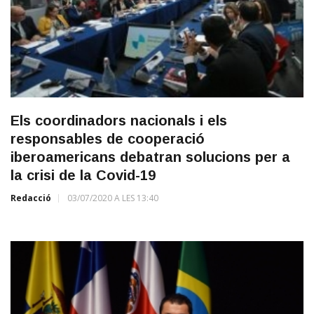
Els coordinadors nacionals i els
responsables de cooperació
iberoamericans debatran solucions per a
la crisi de la Covid-19
Redacció
03/07/2020 A LES 13:40