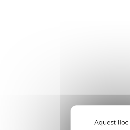
Aquest lloc 