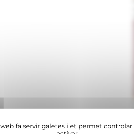
web fa servir galetes i et permet controlar
activar