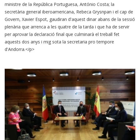
ministre de la República Portuguesa, António Costa; la
secretària general iberoamericana, Rebeca Grysnpan i el cap de
Govern, Xavier Espot, gaudiran d'aquest dinar abans de la sessió
plenària que arrenca a les quatre de la tarda i que ha de servir
per aprovar la declaració final que culminarà el treball fet
aquests dos anys i mig sota la secretaria pro tempore
d'Andorra.</p>