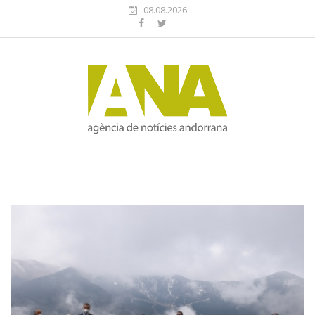
08.08.2026