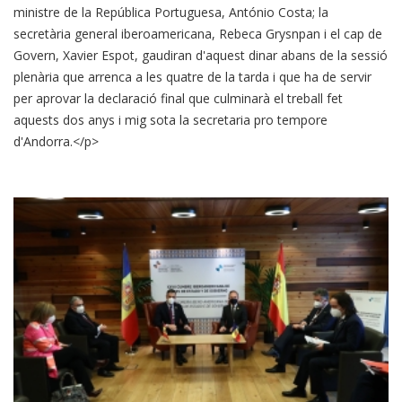
ministre de la República Portuguesa, António Costa; la
secretària general iberoamericana, Rebeca Grysnpan i el cap de
Govern, Xavier Espot, gaudiran d'aquest dinar abans de la sessió
plenària que arrenca a les quatre de la tarda i que ha de servir
per aprovar la declaració final que culminarà el treball fet
aquests dos anys i mig sota la secretaria pro tempore
d'Andorra.</p>