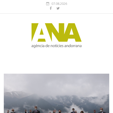
07.08.2026