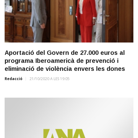
Aportació del Govern de 27.000 euros al
programa Iberoamericà de prevenció i
eliminació de violència envers les dones
Redacció
21/10/2020 A LES 19:05