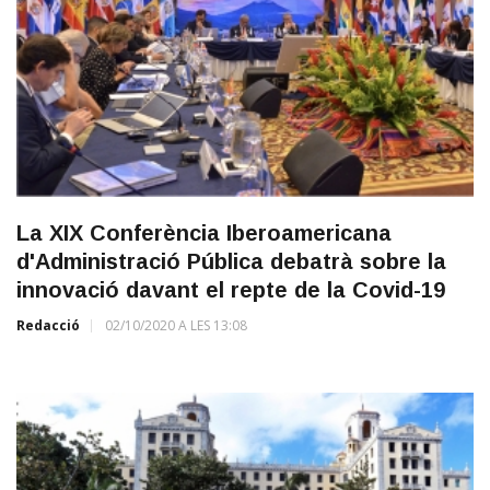
La XIX Conferència Iberoamericana
d'Administració Pública debatrà sobre la
innovació davant el repte de la Covid-19
Redacció
02/10/2020 A LES 13:08