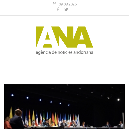
09.08.2026