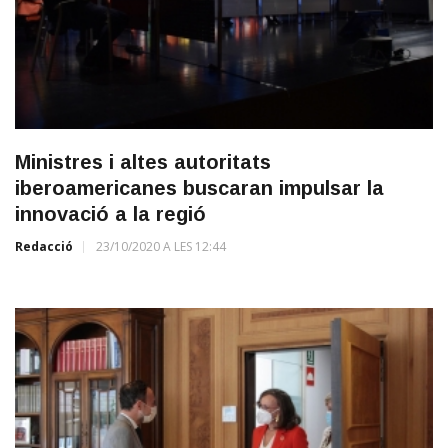
Ministres i altes autoritats
iberoamericanes buscaran impulsar la
innovació a la regió
Redacció
23/10/2020 A LES 12:44