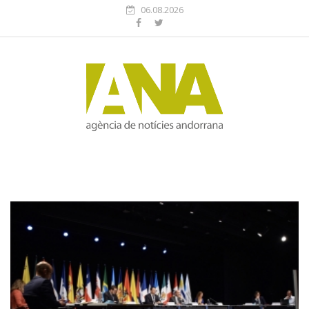
06.08.2026