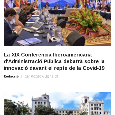
La XIX Conferència Iberoamericana
d'Administració Pública debatrà sobre la
innovació davant el repte de la Covid-19
Redacció
02/10/2020 A LES 13:08