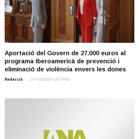
Aportació del Govern de 27.000 euros al
programa Iberoamericà de prevenció i
eliminació de violència envers les dones
Redacció
21/10/2020 A LES 19:05