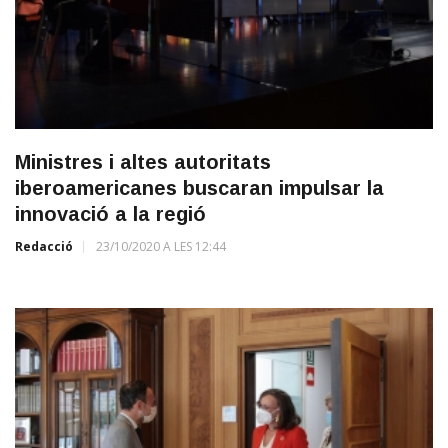
Ministres i altes autoritats
iberoamericanes buscaran impulsar la
innovació a la regió
Redacció
23/10/2020 A LES 12:44