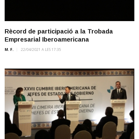
Rècord de participació a la Trobada
Empresarial Iberoamericana
M. F.
22/04/2021 A LES 17:35