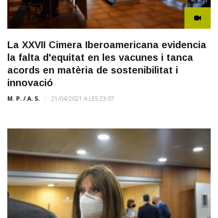
La XXVII Cimera Iberoamericana evidencia
la falta d'equitat en les vacunes i tanca
acords en matèria de sostenibilitat i
innovació
M. P. / A. S.
21/04/2021 A LES 23:07