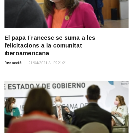
El papa Francesc se suma a les
felicitacions a la comunitat
iberoamericana
Redacció
21/04/2021 A LES 21:21