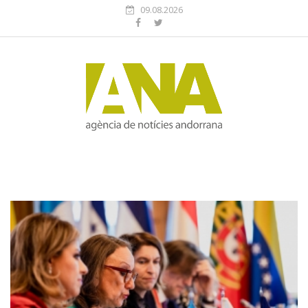
09.08.2026