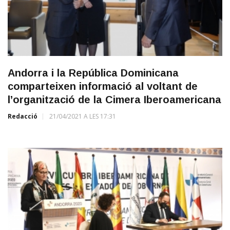
Andorra i la República Dominicana
comparteixen informació al voltant de
l’organització de la Cimera Iberoamericana
Redacció
21/04/2021 A LES 17:31