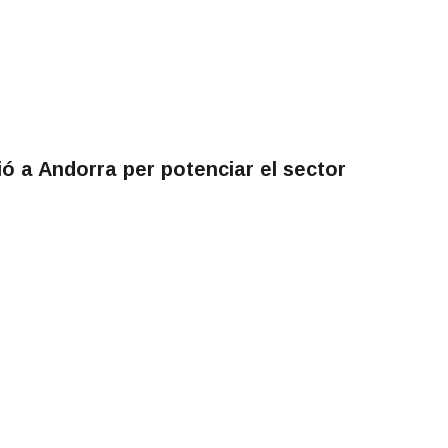
 a Andorra per potenciar el sector