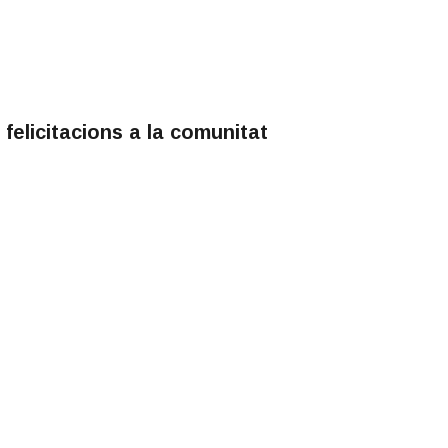
felicitacions a la comunitat