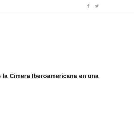
e la Cimera Iberoamericana en una