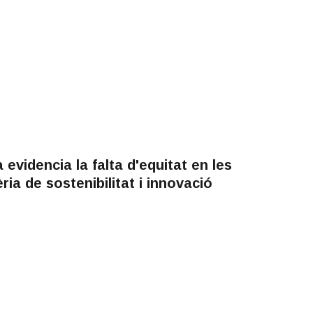
evidencia la falta d'equitat en les
ia de sostenibilitat i innovació