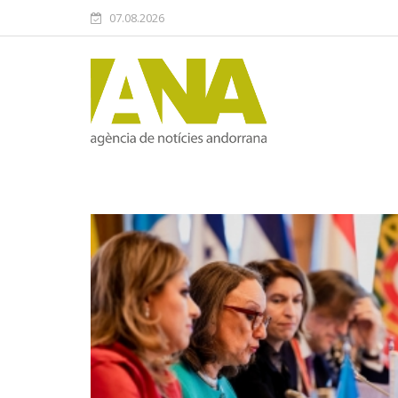
07.08.2026