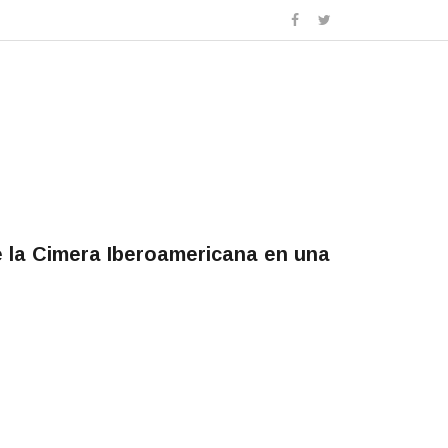
e la Cimera Iberoamericana en una