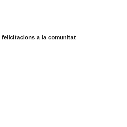
felicitacions a la comunitat