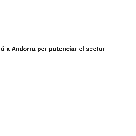
 a Andorra per potenciar el sector