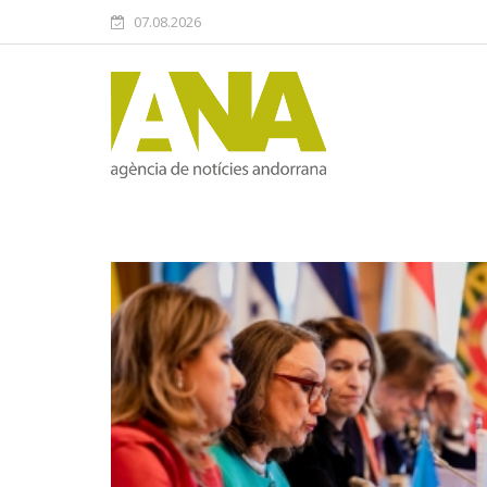
07.08.2026