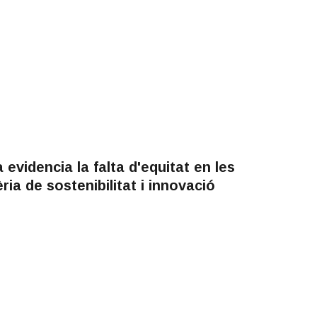
evidencia la falta d'equitat en les
ia de sostenibilitat i innovació