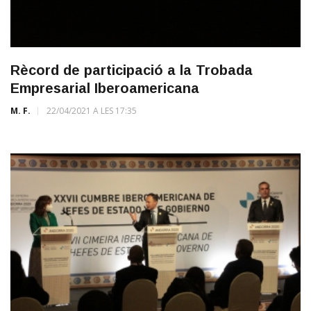
Rècord de participació a la Trobada
Empresarial Iberoamericana
M. F.
22/04/2021 A LES 17:35