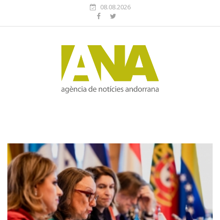
08.08.2026