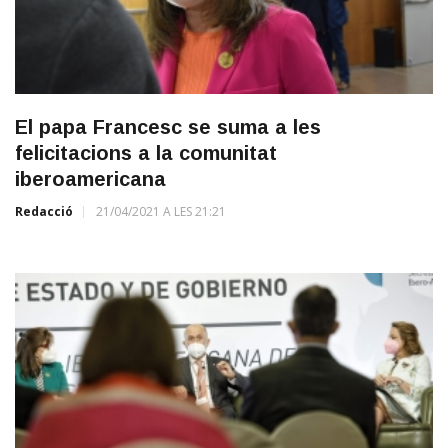
El papa Francesc se suma a les
felicitacions a la comunitat
iberoamericana
Redacció
21/04/2021 A LES 21:21