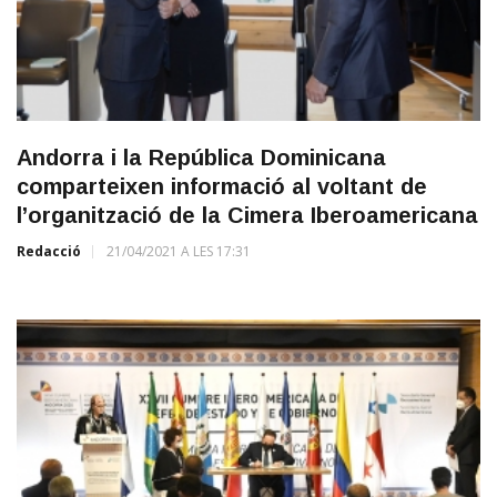
Andorra i la República Dominicana
comparteixen informació al voltant de
l’organització de la Cimera Iberoamericana
Redacció
21/04/2021 A LES 17:31