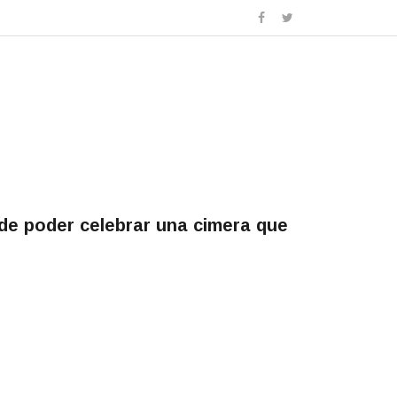
de poder celebrar una cimera que