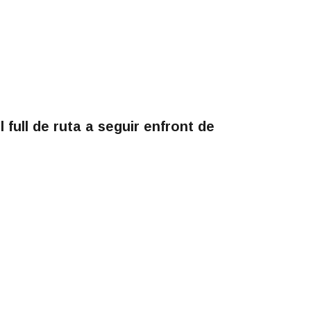
el full de ruta a seguir enfront de