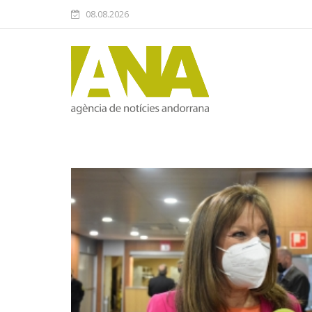
08.08.2026