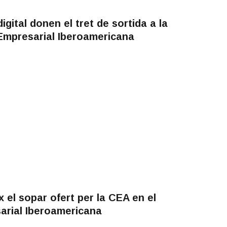
igital donen el tret de sortida a la
Empresarial Iberoamericana
x el sopar ofert per la CEA en el
arial Iberoamericana