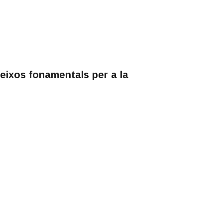
, eixos fonamentals per a la