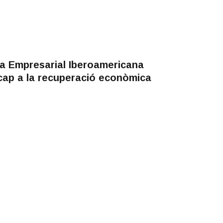
a Empresarial Iberoamericana
cap a la recuperació econòmica