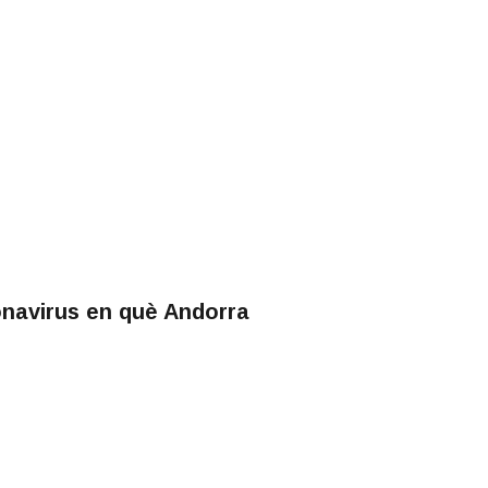
ronavirus en què Andorra