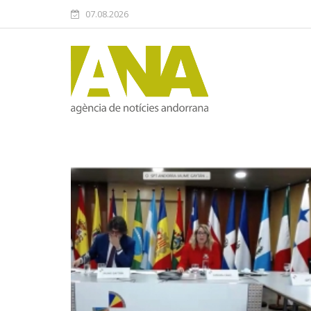
07.08.2026