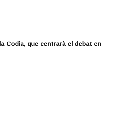
la Codia, que centrarà el debat en