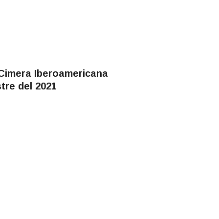
 Cimera Iberoamericana
tre del 2021