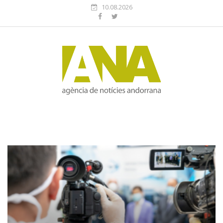
10.08.2026