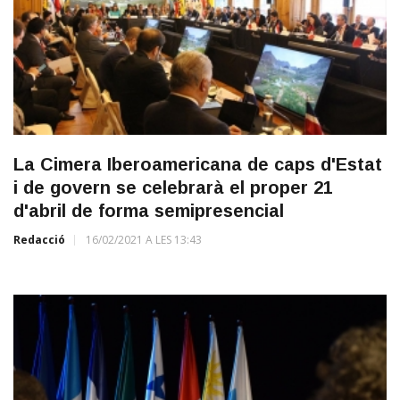
La Cimera Iberoamericana de caps d'Estat
i de govern se celebrarà el proper 21
d'abril de forma semipresencial
Redacció
16/02/2021 A LES 13:43