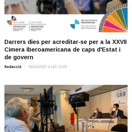
Darrers dies per acreditar-se per a la XXVII
Cimera Iberoamericana de caps d'Estat i
de govern
Redacció
08/04/2021 A LES 16:39