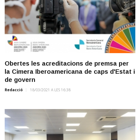
Obertes les acreditacions de premsa per
la Cimera Iberoamericana de caps d'Estat i
de govern
Redacció
18/03/2021 A LES 16:38