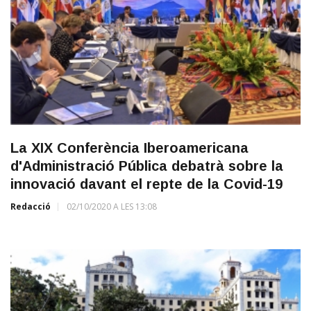
La XIX Conferència Iberoamericana
d'Administració Pública debatrà sobre la
innovació davant el repte de la Covid-19
Redacció
02/10/2020 A LES 13:08