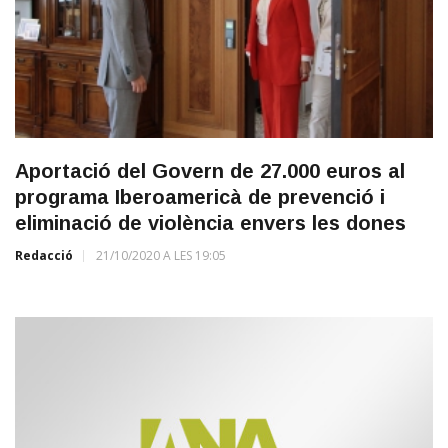
Aportació del Govern de 27.000 euros al
programa Iberoamericà de prevenció i
eliminació de violència envers les dones
Redacció
21/10/2020 A LES 19:05