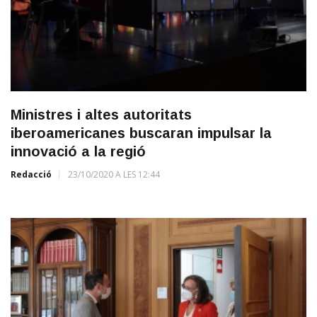
Ministres i altes autoritats
iberoamericanes buscaran impulsar la
innovació a la regió
Redacció
23/10/2020 A LES 12:44