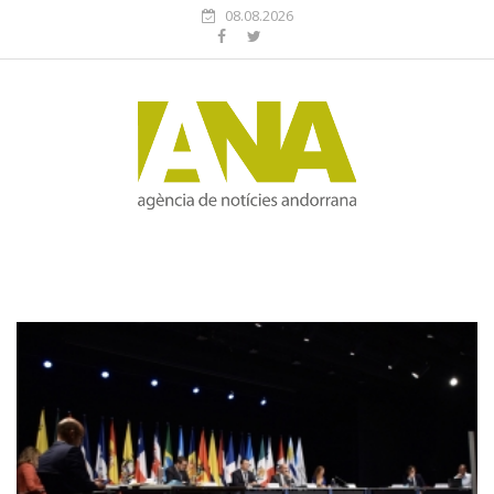
08.08.2026