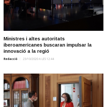
Ministres i altes autoritats
iberoamericanes buscaran impulsar la
innovació a la regió
Redacció
23/10/2020 A LES 12:44