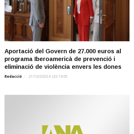
Aportació del Govern de 27.000 euros al
programa Iberoamericà de prevenció i
eliminació de violència envers les dones
Redacció
21/10/2020 A LES 19:05