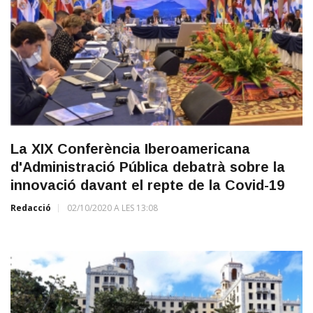
La XIX Conferència Iberoamericana
d'Administració Pública debatrà sobre la
innovació davant el repte de la Covid-19
Redacció
02/10/2020 A LES 13:08