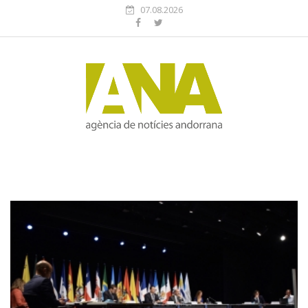
07.08.2026