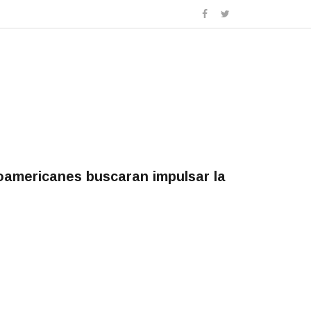
eroamericanes buscaran impulsar la