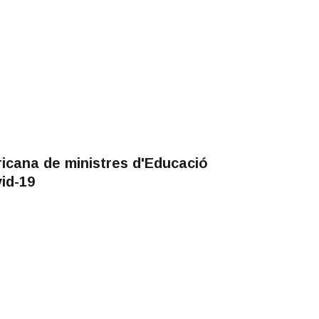
icana de ministres d'Educació
id-19