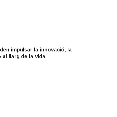
en impulsar la innovació, la
 al llarg de la vida