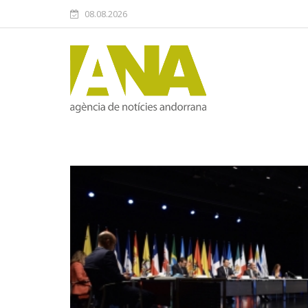
08.08.2026