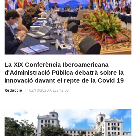
La XIX Conferència Iberoamericana
d'Administració Pública debatrà sobre la
innovació davant el repte de la Covid-19
Redacció
02/10/2020 A LES 13:08