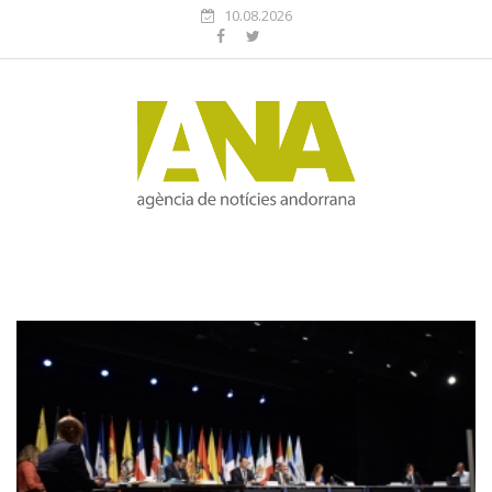
10.08.2026