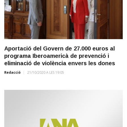
Aportació del Govern de 27.000 euros al
programa Iberoamericà de prevenció i
eliminació de violència envers les dones
Redacció
21/10/2020 A LES 19:05