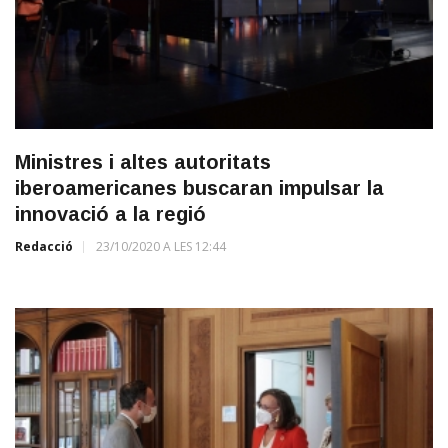
Ministres i altes autoritats
iberoamericanes buscaran impulsar la
innovació a la regió
Redacció
23/10/2020 A LES 12:44