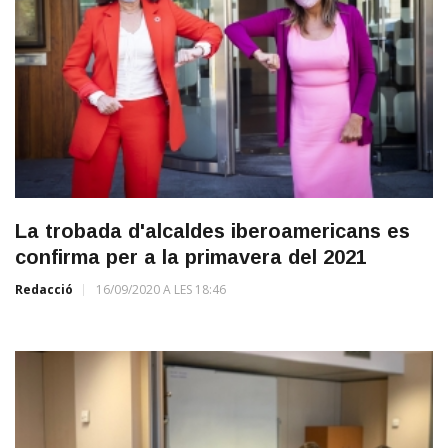
La trobada d'alcaldes iberoamericans es
confirma per a la primavera del 2021
Redacció
16/09/2020 A LES 18:46