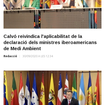
Calvó reivindica l'aplicabilitat de la
declaració dels ministres iberoamericans
de Medi Ambient
Redacció
30/09/2020 A LES 12:34