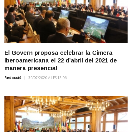
El Govern proposa celebrar la Cimera
Iberoamericana el 22 d’abril del 2021 de
manera presencial
Redacció
30/07/2020 A LES 13:06