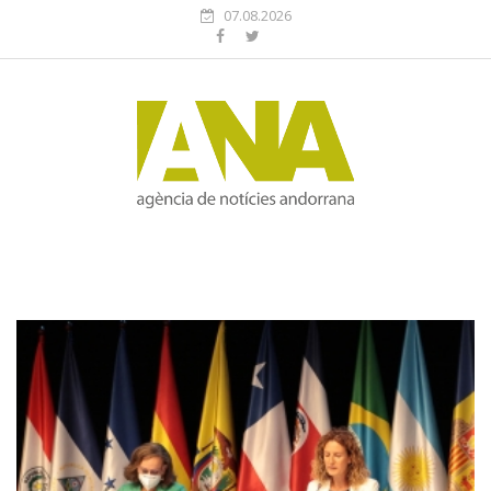
07.08.2026