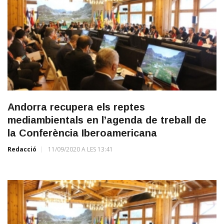
Andorra recupera els reptes
mediambientals en l’agenda de treball de
la Conferència Iberoamericana
Redacció
11/09/2020 A LES 13:41