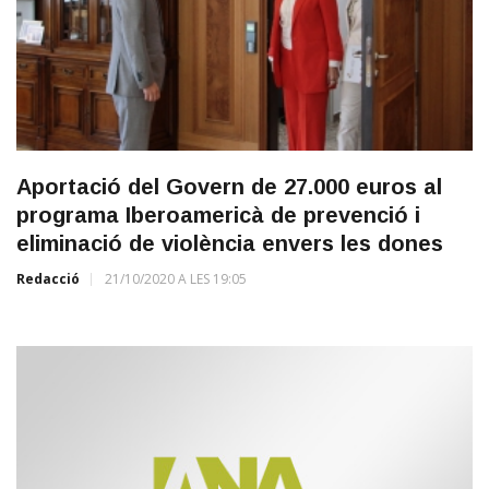
Aportació del Govern de 27.000 euros al
programa Iberoamericà de prevenció i
eliminació de violència envers les dones
Redacció
21/10/2020 A LES 19:05