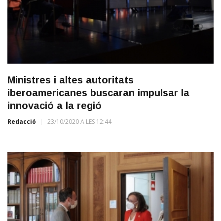
Ministres i altes autoritats
iberoamericanes buscaran impulsar la
innovació a la regió
Redacció
23/10/2020 A LES 12:44