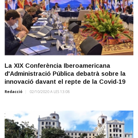
La XIX Conferència Iberoamericana
d'Administració Pública debatrà sobre la
innovació davant el repte de la Covid-19
Redacció
02/10/2020 A LES 13:08