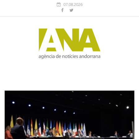
07.08.2026