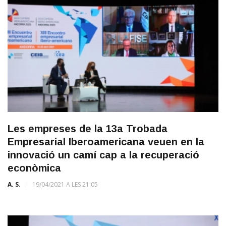
Les empreses de la 13a Trobada
Empresarial Iberoamericana veuen en la
innovació un camí cap a la recuperació
econòmica
A. S.
19/04/2021 A LES 21:05