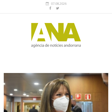
07.08.2026