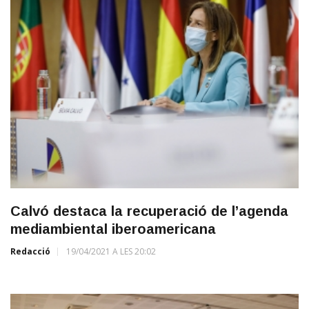
Calvó destaca la recuperació de l’agenda
mediambiental iberoamericana
Redacció
19/04/2021 A LES 20:02