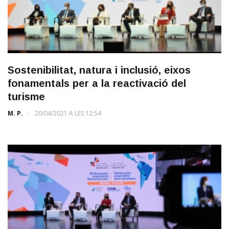
Sostenibilitat, natura i inclusió, eixos
fonamentals per a la reactivació del
turisme
M. P.
20/04/2021 A LES 12:54