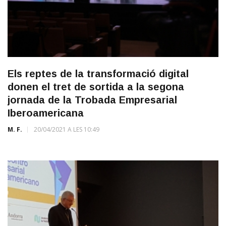
Els reptes de la transformació digital
donen el tret de sortida a la segona
jornada de la Trobada Empresarial
Iberoamericana
M. F.
20/04/2021 A LES 10:49